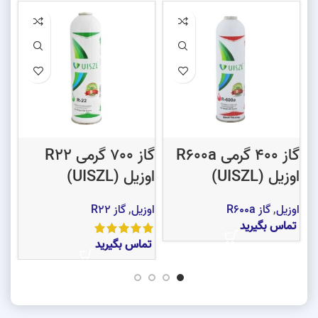
گاز 400 گرمی R600a
گاز 700 گرمی R22
اوزیل (UISZL)
اوزیل (UISZL)
اوزی
اوزیل
,
گاز R600a
اوزیل
,
گاز R22
اوز
تماس بگیرید
تم
تماس بگیرید