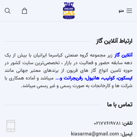
منو
ارتباط آنلاین گاز
آنلاین گاز
زیر مجموعه گروه صنعتی کیاسرما ایرانیان با بیش از یک
دهه سابقه حضور و فعالیت در بازار ، تخصصی‌ترین سایت کشور در
حوزه تامین انواع گاز های فریون از برندهای معتبر جهانی مانند
ایسکون، کولیب، هانیول، رفریجرانت و...
میباشد و آماده همکاری با
شرکت ها و کارخانجات به صورت رسمی و غیر رسمی میباشد.
تماس با ما
تلفن:
02177619781
ایمیل:
kiasarma@gmail.com