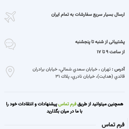
ارسال بسیار سریع سفارشات به تمام ایران
پشتیبانی از شنبه تا پنجشنبه
از ساعت 9 تا 17
آدرس :
تهران ، خيابان سعدي شمالي، خيابان برادران
قائدي (هدايت)، خيابان نادري، پلاك 31
همچنین میتوانید از طریق
فرم تماس
پیشنهادات و انتقادات خود را
با ما در میان بگذارید
فرم تماس