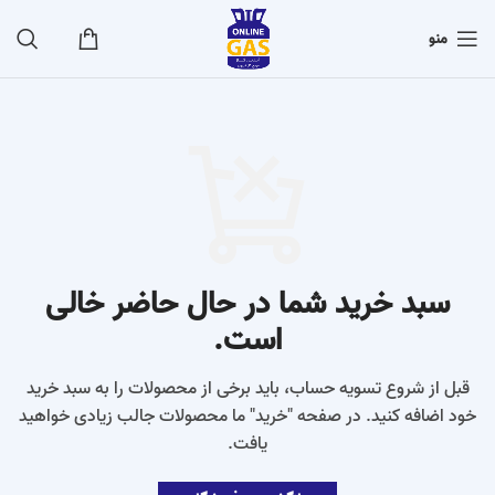
منو
سبد خرید شما در حال حاضر خالی
است.
قبل از شروع تسویه حساب، باید برخی از محصولات را به سبد خرید
خود اضافه کنید.
در صفحه "خرید" ما محصولات جالب زیادی خواهید
یافت.