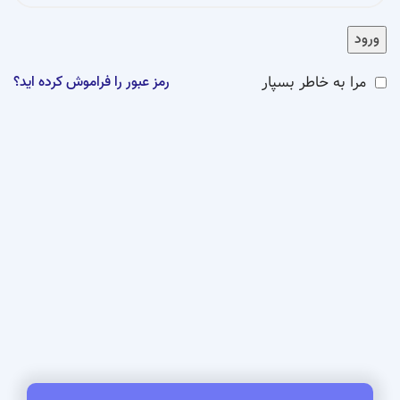
ورود
مرا به خاطر بسپار
رمز عبور را فراموش کرده اید؟