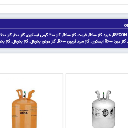
ون
ISECON 
,
خرید گاز R600
,
قیمت گاز R600
,
گاز 400 گرمی ایسکون
,
گاز 600
,
گاز R600 ایسکون
,
گاز مبرد R600 ایسکون
,
گاز مبرد فریون R600
,
گاز موتور یخچال
,
گاز یخچال
,
گاز یخچ