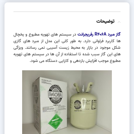
توضیحات
گاز مبرد R406A رفریجرانت
در سیستم های تهویه مطبوع و یخچال
ها کاربرد فراوانی دارد. به طور کلی این مدل از مبرد های گازی
شکل موجود در بازار به محیط زیست آسیبی نمی رسانند. ویژگی
های این گاز سبب شده تا استفاده از آن ها در سیستم های تهویه
مطبوع موجب افزایش بازدهی و کارایی دستگاه می شود.