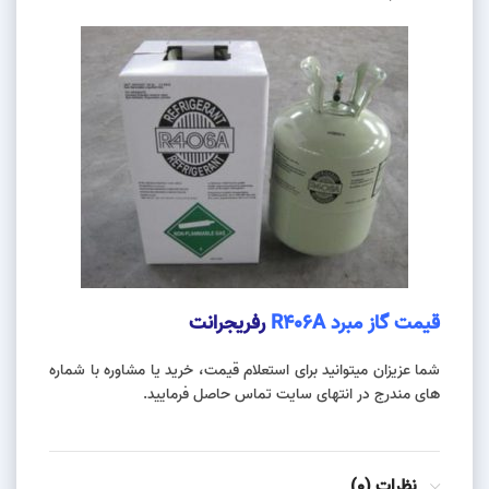
قیمت گاز مبرد R406A
رفریجرانت
شما عزیزان میتوانید برای استعلام قیمت، خرید یا مشاوره با شماره
های مندرج در انتهای سایت تماس حاصل فرمایید.
نظرات (0)