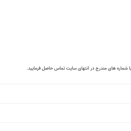
 با شماره های مندرج در انتهای سایت تماس حاصل فرمایید.