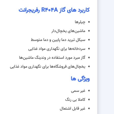
کاربرد های گاز R404A رفریجرانت
چیلر‌ها
ماشین‌های یخچال‌دار
سیکل تبرید دما پایین و دما متوسط
سردخانه‌ها برای نگهداری مواد غذایی
گاز مبرد مورد استفاده در وندینگ ماشین‌ها
یخچال‌های فروشگاه‌ها برای نگهداری مواد غذایی
ویژگی ها
غیر سمی
کاملا بی رنگ
غیر قابل اشتعال