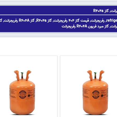
رانت
,
گاز R404a
refrig
,
رفریجرانت
,
قیمت گاز 404 رفریجرانت
,
گاز R404a
,
گاز R404A رفریجرانت
,
رانت
,
گاز مبرد فریون R404A رفریجرانت