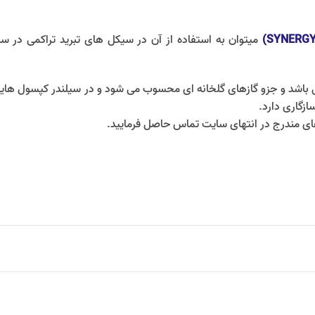
ازگاری دارد.
های مندرج در انتهای سایت تماس حاصل فرمایید.