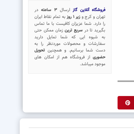
ارسال
در
فروشگاه آنلاین گاز
3 ساعته
تهران و کرج و
به تمام نقاط ایران
زیر 1 روز
را دارد. شما عزیزان کافیست با ما تماس
بگیرید تا در
زمان ممکن حتی
سریع ترین
به شیوه ایی که شما تمایل دارید
سفارشات و محصولات موردنظر را به
دست شما برسانیم. و همچنین
تحویل
از فروشگاه هم از امکان های
حضوری
موجود میباشد.