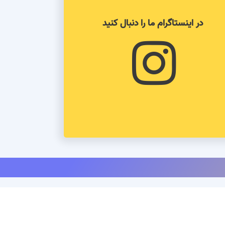
در اینستاگرام ما را دنبال کنید