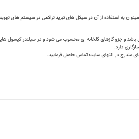
ازگاری دارد.
های مندرج در انتهای سایت تماس حاصل فرمایید.