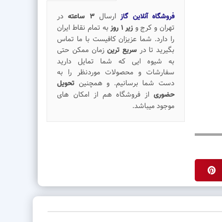
ارسال
در
فروشگاه آنلاین گاز
3 ساعته
تهران و کرج و
به تمام نقاط ایران
زیر 1 روز
را دارد. شما عزیزان کافیست با ما تماس
بگیرید تا در
زمان ممکن حتی
سریع ترین
به شیوه ایی که شما تمایل دارید
سفارشات و محصولات موردنظر را به
دست شما برسانیم. و همچنین
تحویل
از فروشگاه هم از امکان های
حضوری
موجود میباشد.