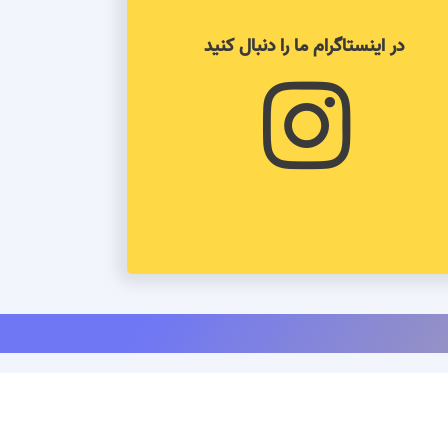
در اینستاگرام ما را دنبال کنید