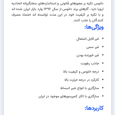
دانوس تکیه بر مجوزهای قانونی و استانداردهای سختگیرانه اتحادیه
اروپا دارد. گازهای برند دانوس از سال 1396 وارد بازار ایران شده اند
و با تکیه بر کیفیت خود در این مدت توانسته اند اعتماد مصرف
کنندگان را جلب کنند.
ویژگی‌ها:
غیر قابل اشتعال
غیر سمی
غیر خورنده بودن
جاذب رطوبت
درجه خلوص و کیفیت بالا
کارکرد در درجه حرارت بالا
سازگاری با انواع شیر انبساط
سازگاری با اکثر کمپرسورهای موجود در ایران
کاربرد‌ها: