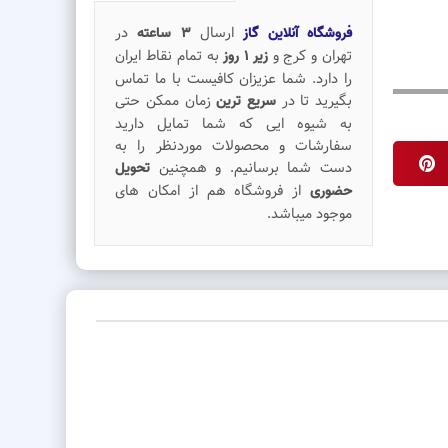
ارسال
در
فروشگاه آنلاین گاز
3 ساعته
تهران و کرج و
به تمام نقاط ایران
زیر 1 روز
را دارد. شما عزیزان کافیست با ما تماس
بگیرید تا در
زمان ممکن حتی
سریع ترین
به شیوه ایی که شما تمایل دارید
سفارشات و محصولات موردنظر را به
دست شما برسانیم. و همچنین
تحویل
از فروشگاه هم از امکان های
حضوری
موجود میباشد.