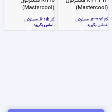
R1234YF مسترکول
R141b مسترکول
(Mastercool)
(Mastercool)
گاز 1234yf
,
مسترکول
گاز R141b
,
مسترکول
تماس بگیرید
تماس بگیرید