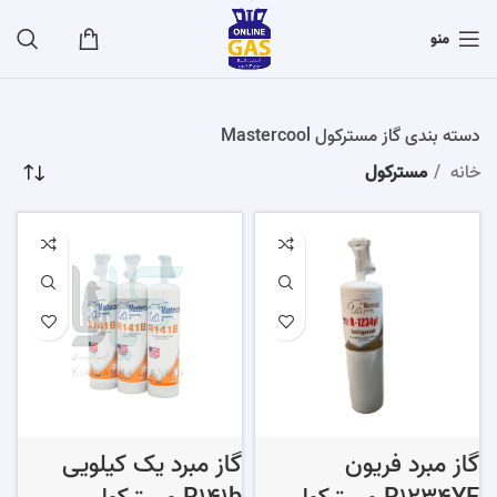
منو
دسته بندی گاز مسترکول Mastercool
خانه
مسترکول
گاز مبرد فریون
گاز مبرد یک کیلویی