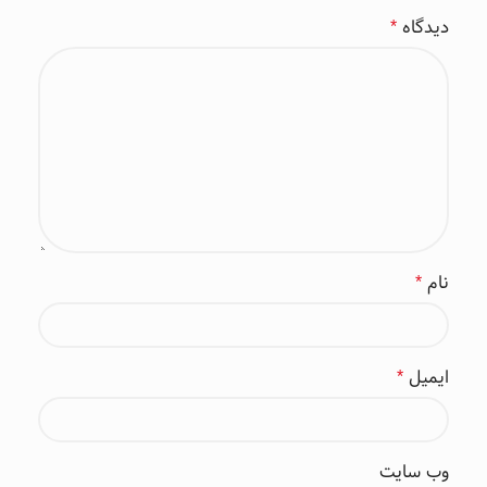
دیدگاه
*
نام
*
ایمیل
*
وب‌ سایت