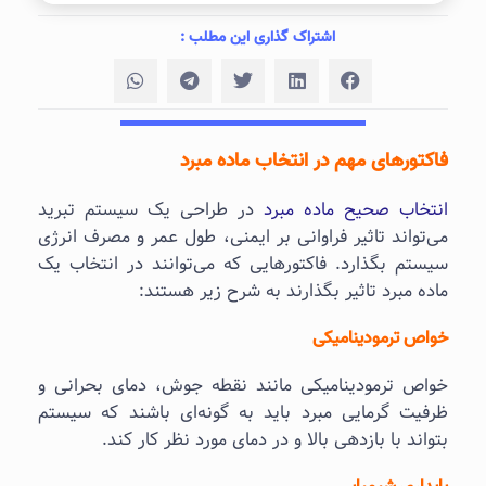
اشتراک گذاری این مطلب :
فاکتورهای مهم در انتخاب ماده مبرد
انتخاب صحیح ماده مبرد
در طراحی یک سیستم تبرید
می‌تواند تاثیر فراوانی بر ایمنی، طول عمر و مصرف انرژی
سیستم بگذارد. فاکتورهایی که می‌توانند در انتخاب یک
ماده مبرد تاثیر بگذارند به شرح زیر هستند:
خواص ترمودینامیکی
خواص ترمودینامیکی مانند نقطه جوش، دمای بحرانی و
ظرفیت گرمایی مبرد باید به گونه‌ای باشند که سیستم
بتواند با بازدهی بالا و در دمای مورد نظر کار کند.