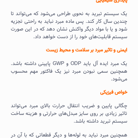
پایداری شیمیایی
یک سیستم تبرید به نحوی طراحی می‌شود که می‌تواند تا
چندین سال کار کند. پس ماده مبرد نباید به راحتی تجزیه
شود و یا با مواد دیگر واکنش نشان دهد که در این صورت
سیستم قابلیت‌های خود را از دست خواهد داد.
ایمنی و تاثیر مبرد بر سلامت و محیط زیست
یک مبرد ایده آل باید ODP و GWP پایینی داشته باشد.
همچنین سمی نبودن مبرد نیز یک فاکتور مهم محسوب
می‌شود.
خواص فیزیکی
چگالی پایین و ضریب انتقال حرارت بالای مبرد می‌تواند
تاثیر زیادی بر روی سایز مبدل‌های حرارتی و هزینه ساخت
سیستم تبرید داشته باشد.
همچنین مبرد نباید به لوله‌ها و دیگر قطعاتی که با آن در