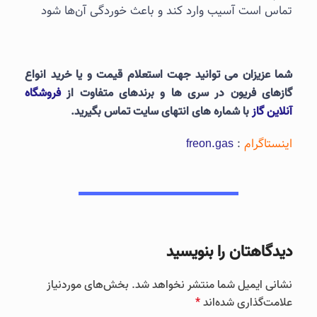
تماس است آسیب وارد کند و باعث خوردگی آن‌ها شود
شما عزیزان می توانید جهت استعلام قیمت و یا خرید انواع
گازهای فریون در سری ها و برندهای متفاوت از
فروشگاه
آنلاین گاز
با شماره های انتهای سایت تماس بگیرید.
اینستاگرام
:
freon.gas
دیدگاهتان را بنویسید
نشانی ایمیل شما منتشر نخواهد شد.
بخش‌های موردنیاز
علامت‌گذاری شده‌اند
*