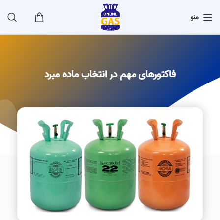
منو
فاکتورهای مهم در انتخاب ماده مبرد