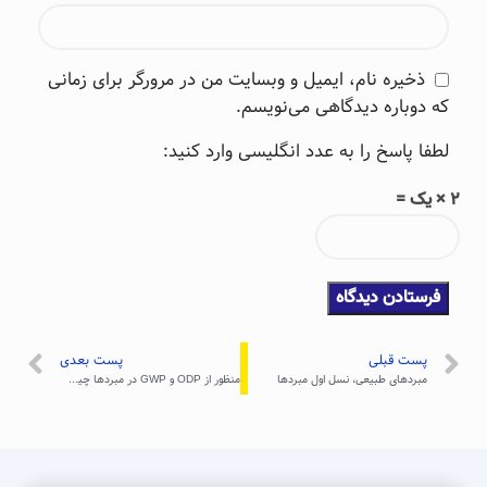
ذخیره نام، ایمیل و وبسایت من در مرورگر برای زمانی
که دوباره دیدگاهی می‌نویسم.
لطفا پاسخ را به عدد انگلیسی وارد کنید:
2 × یک =
پست قبلی
پست بعدی
مبردهای طبیعی، نسل اول مبردها
منظور از ODP و GWP در مبردها چیست ؟