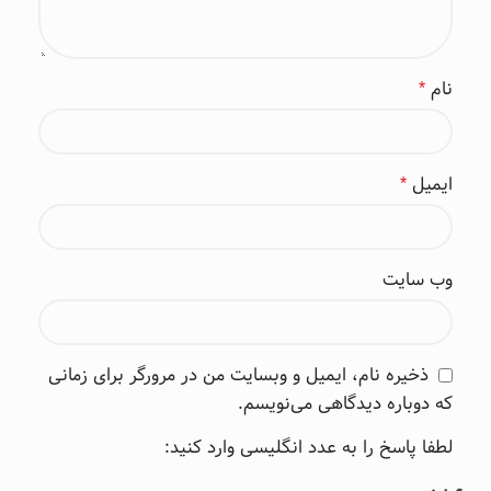
نام
*
ایمیل
*
وب‌ سایت
ذخیره نام، ایمیل و وبسایت من در مرورگر برای زمانی
که دوباره دیدگاهی می‌نویسم.
لطفا پاسخ را به عدد انگلیسی وارد کنید: