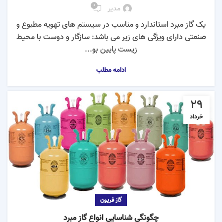
0
مدیر
یک گاز مبرد استاندارد و مناسب در سیستم های تهویه مطبوع و
صنعتی دارای ویژگی های زیر می باشد: سازگار و دوست با محیط
زیست پایین بو...
ادامه مطلب
29
خرداد
گاز فریون
چگونگی شناسایی انواع گاز مبرد