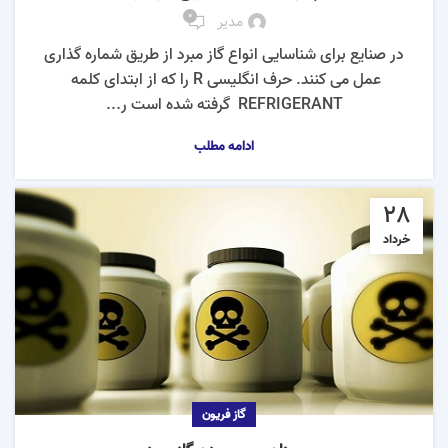
0
مدیر
در صنایع برای شناسایی انواع گاز مبرد از طریق شماره گذاری
عمل می کنند. حرف انگلیسی R را که از ابتدای کلمه
REFRIGERANT گرفته شده است ر...
ادامه مطلب
28
خرداد
گاز فریون