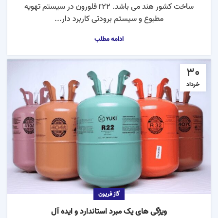
ساخت کشور هند می باشد. r22 فلورون در سیستم تهویه
مطبوع و سیستم برودتی کاربرد دار...
ادامه مطلب
30
خرداد
گاز فریون
ویژگی های یک مبرد استاندارد و ایده آل