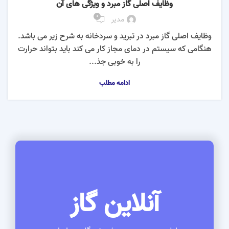
وظایف اصلی گاز مبرد و ویژگی های آن
0
مدیر
وظایف اصلی گاز مبرد در تبرید و سردخانه به شرح زیر می باشد.
هنگامی که سیستم در دمای مجاز کار می کند باید بتواند حرارت
را به خوبی جذ...
ادامه مطلب
آنلاین گاز