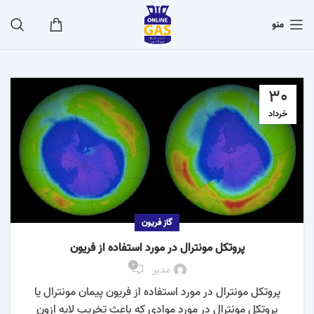
منو
30
خرداد
گاز فریون
پروتکل مونترال در مورد استفاده از فریون
0
مدیر
پروتکل مونترال در مورد استفاده از فریون پیمان مونترال یا
پروتکل مونترال در مورد موادی که باعث تخریب لایه ازون