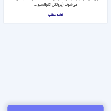
می‌شوند (پروتکل کنوانسیو...
ادامه مطلب