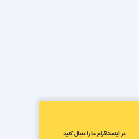
در اینستاگرام ما را دنبال کنید