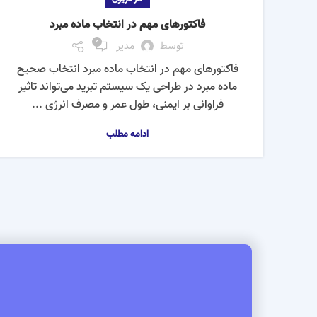
فاکتورهای مهم در انتخاب ماده مبرد
0
توسط
مدیر
فاکتورهای مهم در انتخاب ماده مبرد انتخاب صحیح
ماده مبرد در طراحی یک سیستم تبرید می‌تواند تاثیر
فراوانی بر ایمنی، طول عمر و مصرف انرژی ...
ادامه مطلب