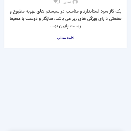
مدیر
یک گاز مبرد استاندارد و مناسب در سیستم های تهویه مطبوع و
صنعتی دارای ویژگی های زیر می باشد: سازگار و دوست با محیط
زیست پایین بو...
ادامه مطلب