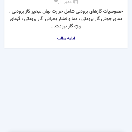
مدیر
خصوصیات گازهای برودتی شامل حرارت نهان تبخیر گاز برودتی ،
دمای جوش گاز برودتی ، دما و فشار بحرانی گاز برودتی ، گرمای
ویژه گاز برودت...
ادامه مطلب