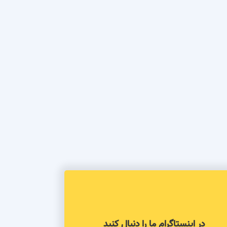
در اینستاگرام ما را دنبال کنید