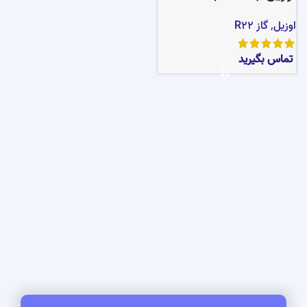
اوزیل
,
گاز R22
تماس بگیرید