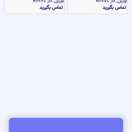
اوزیل
,
گاز R407c
اوزیل
,
گاز R407c
تماس بگیرید
تماس بگیرید