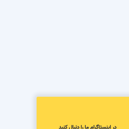
در اینستاگرام ما را دنبال کنید