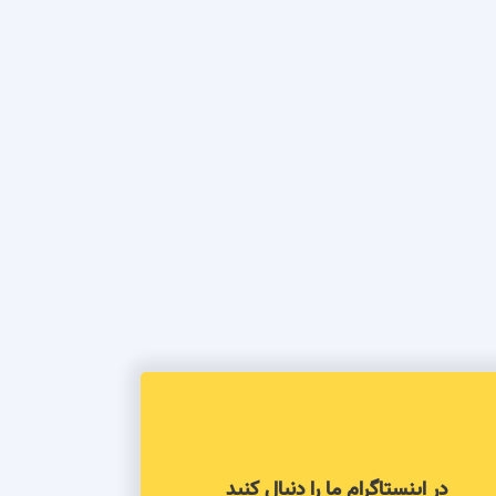
در اینستاگرام ما را دنبال کنید