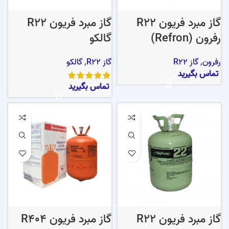
گاز مبرد فریون R22
گاز مبرد فریون R22
رفرون (Refron)
گالکو
رفرون
,
گاز R22
گاز R22
,
گالکو
تماس بگیرید
تماس بگیرید
گاز مبرد فریون R22
گاز مبرد فریون R404