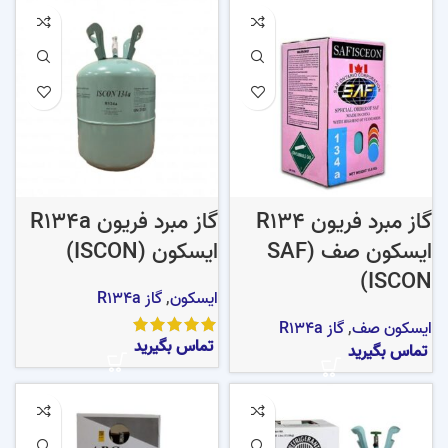
گاز مبرد فریون R134
گاز مبرد فریون R134a
ایسکون صف (SAF
ایسکون (ISCON)
ISCON)
ایسکون
,
گاز R134a
ایسکون صف
,
گاز R134a
تماس بگیرید
تماس بگیرید