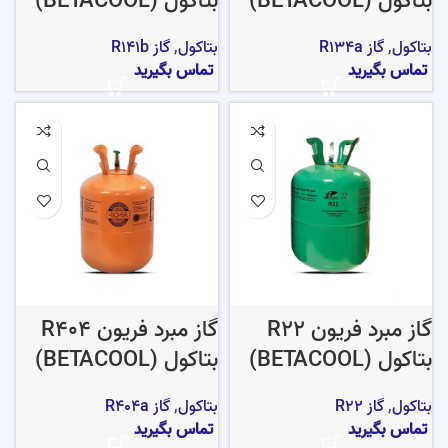
بتاکول (BETACOOL)
بتاکول (BETACOOL)
بتاکول
,
گاز R134a
بتاکول
,
گاز R141b
تماس بگیرید
تماس بگیرید
گاز مبرد فریون R22
گاز مبرد فریون R404
بتاکول (BETACOOL)
بتاکول (BETACOOL)
بتاکول
,
گاز R22
بتاکول
,
گاز R404a
تماس بگیرید
تماس بگیرید